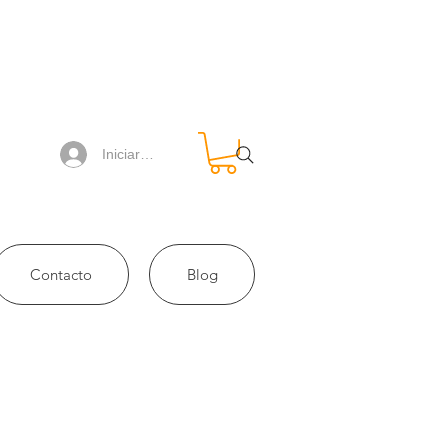
Iniciar sesión
Contacto
Blog