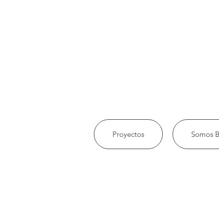
Proyectos
Somos B