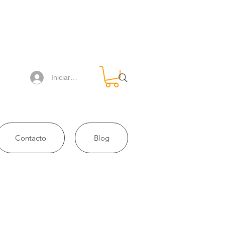
Iniciar sesión
Contacto
Blog