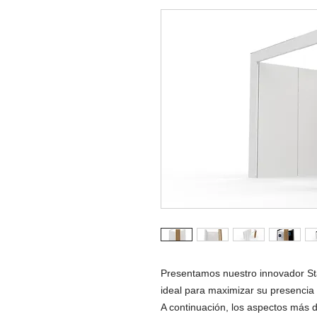
Presentamos nuestro innovador Sta
ideal para maximizar su presencia 
A continuación, los aspectos más 