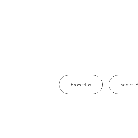
Proyectos
Somos B