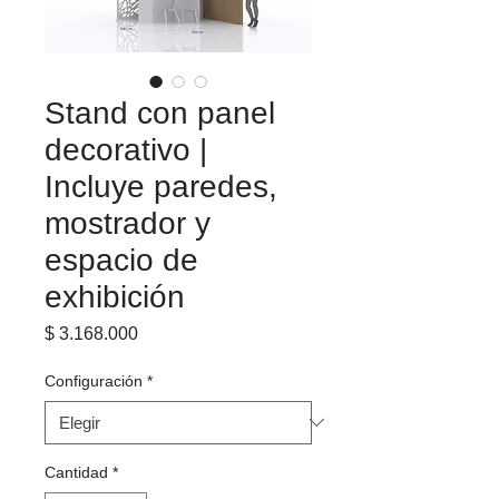
Stand con panel
decorativo |
Incluye paredes,
mostrador y
espacio de
exhibición
Precio
$ 3.168.000
Configuración
*
Cantidad
*