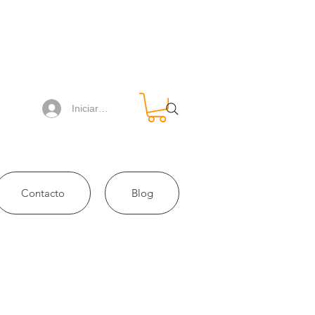
Iniciar sesión
Contacto
Blog