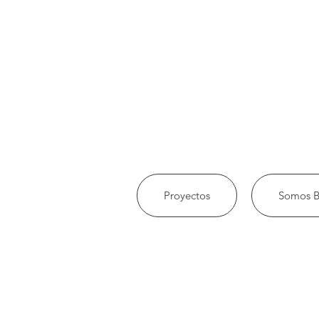
Proyectos
Somos B