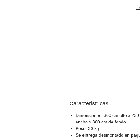
Caracteristricas
Dimensiones: 300 cm alto x 230
ancho x 300 cm de fondo.
Peso: 30 kg
Se entrega desmontado en paq